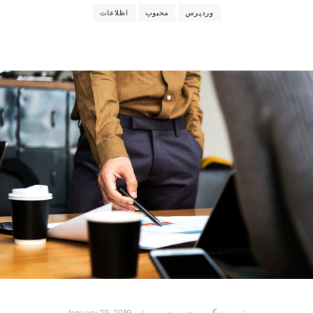
وردپرس
محبوب
اطلاعات