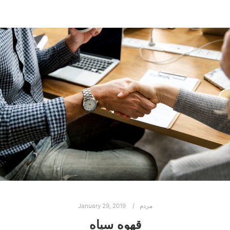
مردم
January 29, 2019
قهوه سیاه