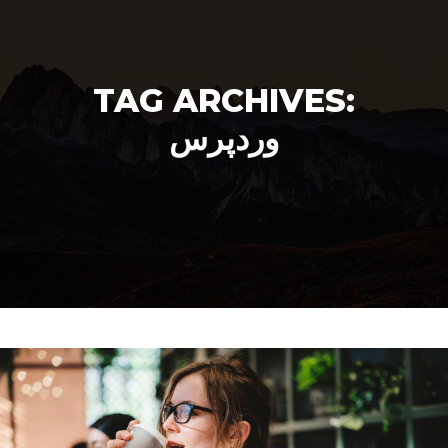
TAG ARCHIVES:
وردپرس