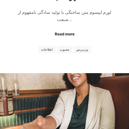
لورم ایپسوم متن ساختگی با تولید سادگی نامفهوم از
صنعت…
Read more
وردپرس
محبوب
اطلاعات