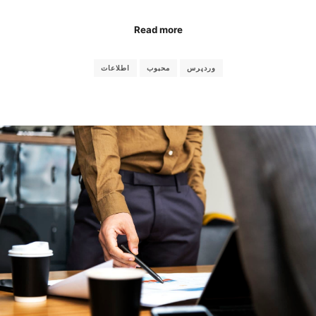
Read more
وردپرس
محبوب
اطلاعات